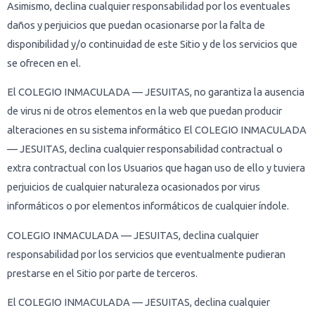
Asimismo, declina cualquier responsabilidad por los eventuales
daños y perjuicios que puedan ocasionarse por la falta de
disponibilidad y/o continuidad de este Sitio y de los servicios que
se ofrecen en el.
El COLEGIO INMACULADA — JESUITAS, no garantiza la ausencia
de virus ni de otros elementos en la web que puedan producir
alteraciones en su sistema informático
El COLEGIO INMACULADA
— JESUITAS, declina cualquier responsabilidad contractual o
extra contractual con los Usuarios que hagan uso de ello y tuviera
perjuicios de cualquier naturaleza ocasionados por virus
informáticos o por elementos informáticos de cualquier índole.
COLEGIO INMACULADA — JESUITAS, declina cualquier
responsabilidad por los servicios que eventualmente pudieran
prestarse en el Sitio por parte de terceros.
El COLEGIO INMACULADA — JESUITAS, declina cualquier