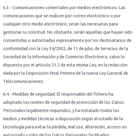
6.3.- Comunicaciones comerciales por medios electrónicos: Las
comunicaciones que se realicen por correo electrónico o por
cualquier otro medio electrónico, serán las necesarias para
gestionar su solicitud. No obstante, serán aquellas que hayan sido
consentidas o autorizadas expresamente por los destinatarios de
conformidad con la Ley 34/2002, de 11 de julio, de Servicios de la
Sociedad de la Información y de Comercio Electrónico, salvo lo
dispuesto por el artículo 21.2 de esta misma Ley, en la redacción
dada por la Disposición Final Primera de la nueva Ley General de
Telecomunicaciones.
6.4.- Medidas de seguridad: El responsable del fichero ha
adoptado los niveles de seguridad de protección de los Datos
Personales legalmente requeridos, y ha instalado todos los
medios y medidas técnicas a disposición según el estado de la
tecnología para evitar la pérdida, mal uso, alteración, acceso no
autorizado y robo de los Datos Personales facilitados.