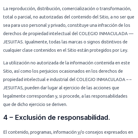
La reproducción, distribución, comercialización o transformación,
total o parcial, no autorizadas del contenido del Sitio, a no ser que
sea para uso personal y privado, constituye una infracción de los
derechos de propiedad intelectual del COLEGIO INMACULADA —
JESUITAS. Igualmente, todas las marcas o signos distintivos de
cualquier clase contenidos en el Sitio están protegidos por Ley.
La utilización no autorizada de la información contenida en este
Sitio, así como los perjuicios ocasionados en los derechos de
propiedad intelectual e industrial del COLEGIO INMACULADA – –
JESUITAS, pueden dar lugar al ejercicio de las acciones que
legalmente correspondan y, si procede, a las responsabilidades
que de dicho ejercicio se deriven.
4 – Exclusión de responsabilidad.
El contenido, programas, información y/o consejos expresados en