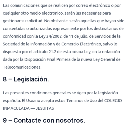
Las comunicaciones que se realicen por correo electrónico o por
cualquier otro medio electrónico, serán las necesarias para
gestionar su solicitud. No obstante, serán aquellas que hayan sido
consentidas o autorizadas expresamente por los destinatarios de
conformidad con la Ley 34/2002, de 11 de julio, de Servicios de la
Sociedad de la Información y de Comercio Electrónico, salvo lo
dispuesto por el artículo 21.2 de esta misma Ley, en la redacción
dada por la Disposición Final Primera de la nueva Ley General de
Telecomunicaciones.
8 – Legislación.
Las presentes condiciones generales se rigen por la legislación
española. El Usuario acepta estos Términos de Uso del COLEGIO
INMACULADA — JESUITAS
9 – Contacte con nosotros.