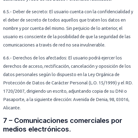
6.5.- Deber de secreto: El usuario cuenta con la confidencialidad y
el deber de secreto de todos aquellos que traten los datos en
nombre y por cuenta del mismo. Sin perjuicio de lo anterior, el
usuario es consciente de la posibilidad de que la seguridad de las
comunicaciones a través de red no sea invulnerable.
6.6.- Derechos de los afectados: El usuario podrá ejercer los
derechos de acceso, rectificación, cancelación y oposición de los
datos personales según lo dispuesto en la Ley Orgánica de
Protección de Datos de Carácter Personal (L.O. 15/1999) y el RD.
1720/2007, dirigiendo un escrito, adjuntando copia de su DNI o
Pasaporte, a la siguiente dirección: Avenida de Denia, 98, 03016,
Alicante.
7 – Comunicaciones comerciales por
medios electrónicos.