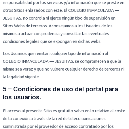
responsabilidad por los servicios y/o información que se preste en
otros Sitios enlazados con este. El COLEGIO INMACULADA —
JESUITAS, no controla ni ejerce ningún tipo de supervisión en
Sitios Webs de terceros. Aconsejamos a los Usuarios de los
mismos a actuar con prudencia y consultar las eventuales
condiciones legales que se expongan en dichas webs.
Los Usuarios que remitan cualquier tipo de información al
COLEGIO INMACULADA — JESUITAS, se comprometen a que la
misma sea veraz y que no vulnere cualquier derecho de terceros ni
la legalidad vigente.
5 – Condiciones de uso del portal para
los usuarios.
El acceso al presente Sitio es gratuito salvo en lo relativo al coste
de la conexión a través de la red de telecomunicaciones
suministrada por el proveedor de acceso contratado por los