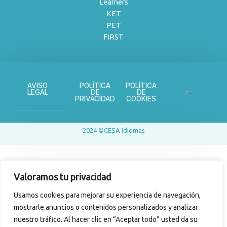
Learners
KET
PET
FIRST
AVISO
POLÍTICA
POLÍTICA
LEGAL
DE
DE
PRIVACIDAD
COOKIES
2024 ©CESA Idiomas
Valoramos tu privacidad
Usamos cookies para mejorar su experiencia de navegación,
mostrarle anuncios o contenidos personalizados y analizar
nuestro tráfico. Al hacer clic en “Aceptar todo” usted da su