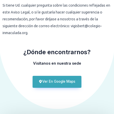
Si tiene Ud. cualquier pregunta sobre las condiciones reflejadas en
este Aviso Legal, o si le gustaría hacer cualquier sugerencia o
recomendación, por favor diríjase a nosotros a través de la
siguiente dirección de correo electrónico: vigisbert@colegio-
inmaculada.org.
¿Dónde encontrarnos?
Visítanos en nuestra sede
Ver En Google Maps