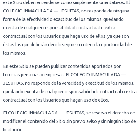
este Sitio deben entenderse como simplemente orientativos. El
COLEGIO INMACULADA — JESUITAS, no responde de ninguna
forma de la efectividad o exactitud de los mismos, quedando
exenta de cualquier responsabilidad contractual o extra
contractual con los Usuarios que haga uso de ellos, ya que son
éstas las que deberán decidir según su criterio la oportunidad de
los mismos.
En este Sitio se pueden publicar contenidos aportados por
terceras personas o empresas, El COLEGIO INMACULADA —
JESUITAS, no responde de la veracidad y exactitud de los mismos,
quedando exenta de cualquier responsabilidad contractual o extra
contractual con los Usuarios que hagan uso de ellos.
El COLEGIO INMACULADA — JESUITAS, se reserva el derecho de
modificar el contenido del Sitio sin previo aviso y sin ningún tipo de
limitación.