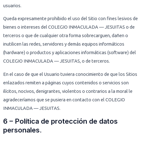
usuarios.
Queda expresamente prohibido el uso del Sitio con fines lesivos de
bienes o intereses del COLEGIO INMACULADA — JESUITAS o de
terceros o que de cualquier otra forma sobrecarguen, dañen o
inutilicen las redes, servidores y demás equipos informáticos
(hardware) o productos y aplicaciones informáticas (software) del
COLEGIO INMACULADA — JESUITAS, o de terceros.
En el caso de que el Usuario tuviera conocimiento de que los Sitios
enlazados remiten a páginas cuyos contenidos o servicios son
ilícitos, nocivos, denigrantes, violentos o contrarios a la moral le
agradeceríamos que se pusiera en contacto con el COLEGIO
INMACULADA — JESUITAS.
6 – Política de protección de datos
personales.