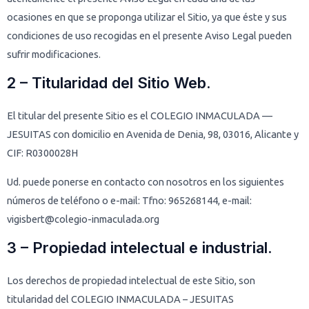
ocasiones en que se proponga utilizar el Sitio, ya que éste y sus
condiciones de uso recogidas en el presente Aviso Legal pueden
sufrir modificaciones.
2 – Titularidad del Sitio Web.
El titular del presente Sitio es el COLEGIO INMACULADA —
JESUITAS con domicilio en Avenida de Denia, 98, 03016, Alicante y
CIF: R0300028H
Ud. puede ponerse en contacto con nosotros en los siguientes
números de teléfono o e-mail: Tfno: 965268144, e-mail:
vigisbert@colegio-inmaculada.org
3 – Propiedad intelectual e industrial.
Los derechos de propiedad intelectual de este Sitio, son
titularidad del COLEGIO INMACULADA – JESUITAS