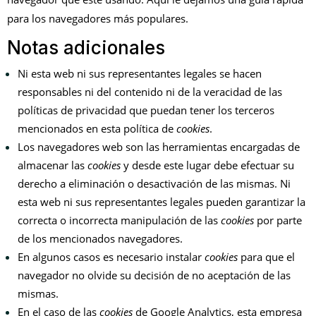
para los navegadores más populares
.
Notas adicionales
Ni esta web ni sus representantes legales se hacen
responsables ni del contenido ni de la veracidad de las
políticas de privacidad que puedan tener los terceros
mencionados en esta política de
cookies
.
Los navegadores web son las herramientas encargadas de
almacenar las
cookies
y desde este lugar debe efectuar su
derecho a eliminación o desactivación de las mismas. Ni
esta web ni sus representantes legales pueden garantizar la
correcta o incorrecta manipulación de las
cookies
por parte
de los mencionados navegadores.
En algunos casos es necesario instalar
cookies
para que el
navegador no olvide su decisión de no aceptación de las
mismas.
En el caso de las
cookies
de Google Analytics, esta empresa