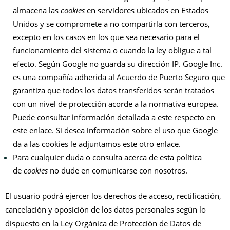
almacena las
cookies
en servidores ubicados en Estados
Unidos y se compromete a no compartirla con terceros,
excepto en los casos en los que sea necesario para el
funcionamiento del sistema o cuando la ley obligue a tal
efecto. Según Google no guarda su dirección IP. Google Inc.
es una compañía adherida al Acuerdo de Puerto Seguro que
garantiza que todos los datos transferidos serán tratados
con un nivel de protección acorde a la normativa europea.
Puede consultar información detallada a este respecto
en
este enlace
. Si desea información sobre el uso que Google
da a las cookies
le adjuntamos este otro enlace
.
Para cualquier duda o consulta acerca de esta política
de
cookies
no dude en comunicarse con nosotros.
El usuario podrá ejercer los derechos de acceso, rectificación,
cancelación y oposición de los datos personales según lo
dispuesto en la Ley Orgánica de Protección de Datos de