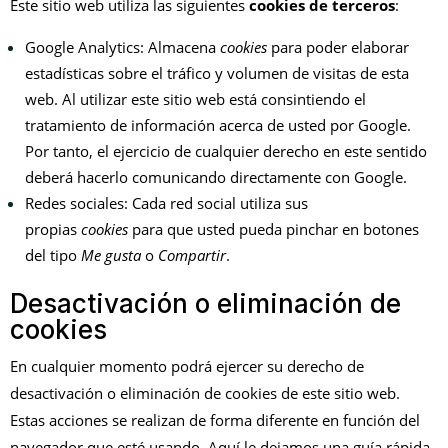
Este sitio web utiliza las siguientes
cookies de terceros
:
Google Analytics: Almacena
cookies
para poder elaborar
estadísticas sobre el tráfico y volumen de visitas de esta
web. Al utilizar este sitio web está consintiendo el
tratamiento de información acerca de usted por Google.
Por tanto, el ejercicio de cualquier derecho en este sentido
deberá hacerlo comunicando directamente con Google.
Redes sociales: Cada red social utiliza sus
propias
cookies
para que usted pueda pinchar en botones
del tipo
Me gusta
o
Compartir
.
Desactivación o eliminación de
cookies
En cualquier momento podrá ejercer su derecho de
desactivación o eliminación de cookies de este sitio web.
Estas acciones se realizan de forma diferente en función del
navegador que esté usando.
Aquí le dejamos una guía rápida