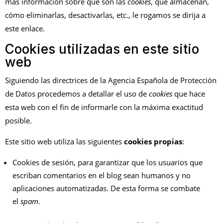
más información sobre qué son las
cookies
, qué almacenan,
cómo eliminarlas, desactivarlas, etc.,
le rogamos se dirija a
este enlace.
Cookies utilizadas en este sitio
web
Siguiendo las directrices de la Agencia Española de Protección
de Datos procedemos a detallar el uso de
cookies
que hace
esta web con el fin de informarle con la máxima exactitud
posible.
Este sitio web utiliza las siguientes
cookies propias
:
Cookies de sesión, para garantizar que los usuarios que
escriban comentarios en el blog sean humanos y no
aplicaciones automatizadas. De esta forma se combate
el
spam
.