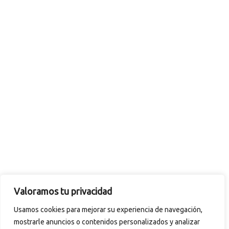
Valoramos tu privacidad
Usamos cookies para mejorar su experiencia de navegación,
mostrarle anuncios o contenidos personalizados y analizar