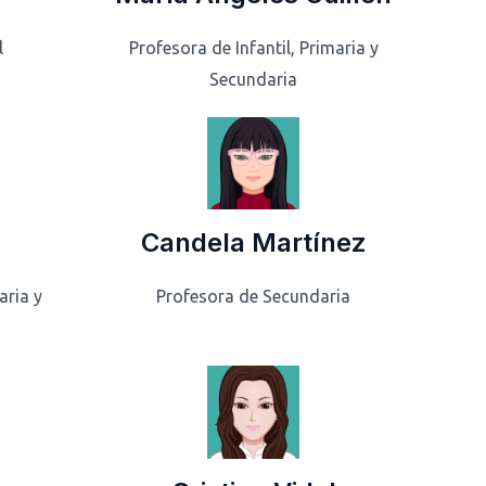
l
Profesora de Infantil, Primaria y
Secundaria
Candela Martínez
aria y
Profesora de Secundaria