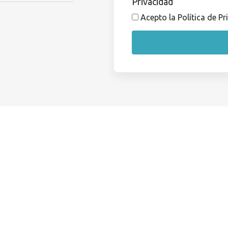
Privacidad
Acepto la Política de P