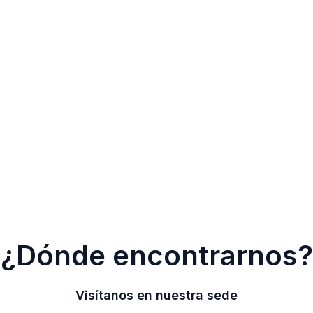
¿Dónde encontrarnos?
Visítanos en nuestra sede