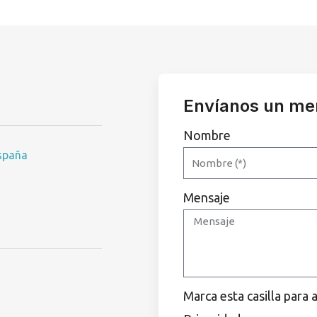
Envíanos un me
Nombre
España
Mensaje
Marca esta casilla para 