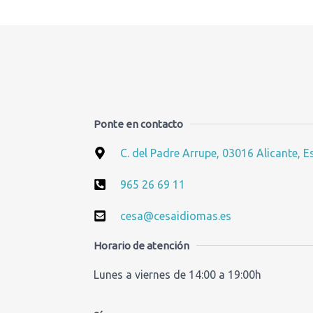
Ponte en contacto
C. del Padre Arrupe, 03016 Alicante, 
965 26 69 11
cesa@cesaidiomas.es
Horario de atención
Lunes a viernes de 14:00 a 19:00h