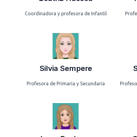
Coordinadora y profesora de Infantil
Profe
Silvia Sempere
S
Profesora de Primaria y Secundaria
Profeso