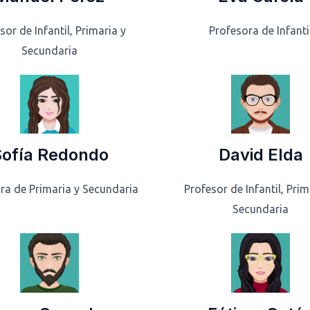
sor de Infantil, Primaria y
Profesora de Infanti
Secundaria
ofía Redondo
David Elda
ra de Primaria y Secundaria
Profesor de Infantil, Prim
Secundaria