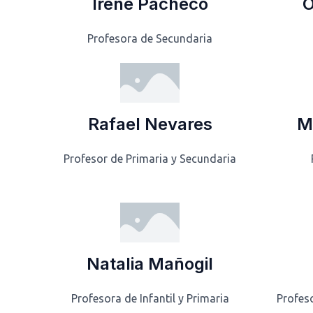
Irene Pacheco
O
Profesora de Secundaria
Rafael Nevares
M
Profesor de Primaria y Secundaria
Natalia Mañogil
Profesora de Infantil y Primaria
Profes