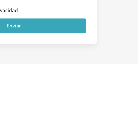
rivacidad
Enviar