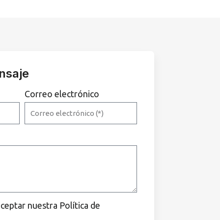
nsaje
Correo electrónico
aceptar nuestra Política de